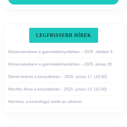
LEGFRISSEBB HÍREK
Könyvcserebere a gyermekkönyvtárban – 2025. október 4.
Könyvcserebere a gyermekkönyvtárban – 2025. június 28.
Dániel András a könyvtárban – 2025. június 17. (10.00)
Mechler Anna a könyvtárban – 2025. június 13. (15.00)
Hermina, a kavicskígyó ismét az udvaron